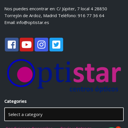
Nos puedes encontrar en: C/ Júpiter, 7 local 4 28850
Torrejón de Ardoz, Madrid Teléfono: 916 77 36 64
Email:
info@optistar.es
Categories