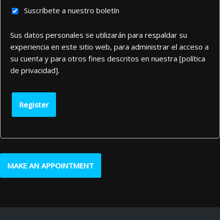
Suscríbete a nuestro boletín
Sus datos personales se utilizarán para respaldar su
experiencia en este sitio web, para administrar el acceso a
su cuenta y para otros fines descritos en nuestra [política
de privacidad].
Register
MAKE AN APPOINTMENT