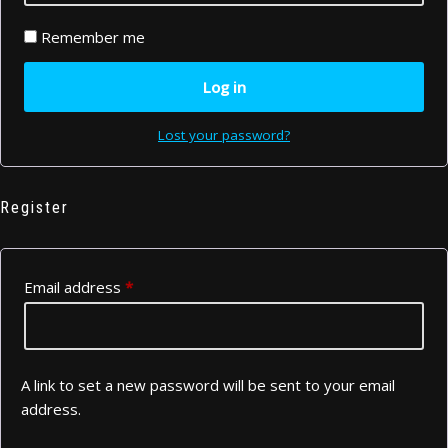
Remember me
Log in
Lost your password?
Register
Email address
*
A link to set a new password will be sent to your email
address.