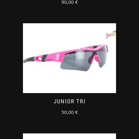
90,00
€
JUNIOR TRI
50,00
€