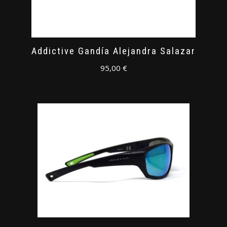
Addictive Gandía Alejandra Salazar
95,00
€