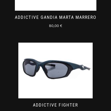
ADDICTIVE GANDIA MARTA MARRERO
80,00
€
ADDICTIVE FIGHTER