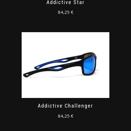
Addictive Star
84,25
€
Addictive Challenger
84,25
€