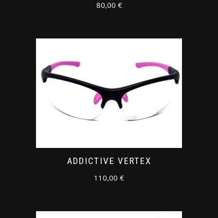
80,00
€
ADDICTIVE VERTEX
110,00
€