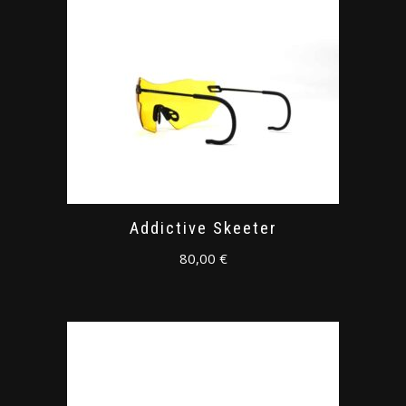
Addictive Skeeter
80,00
€