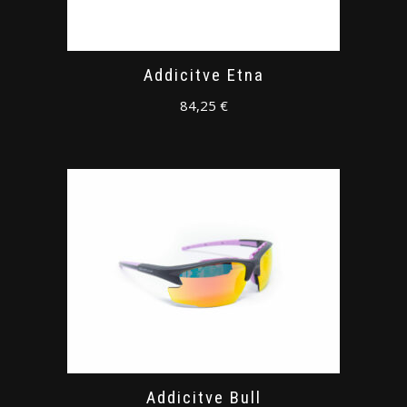
Addicitve Etna
84,25
€
Addicitve Bull