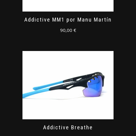
Addictive MM1 por Manu Martín
90,00
€
Addictive Breathe