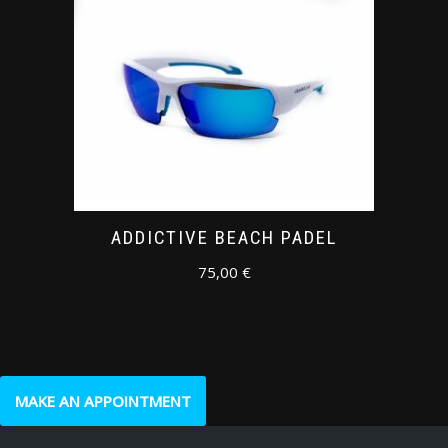
ADDICTIVE BEACH PADEL
75,00
€
MAKE AN APPOINTMENT