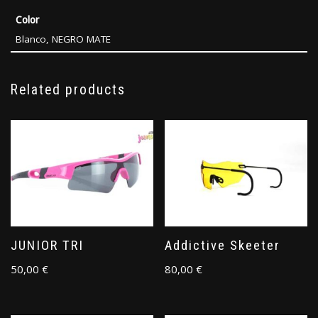
Color
Blanco, NEGRO MATE
Related products
JUNIOR TRI
Addictive Skeeter
50,00
€
80,00
€