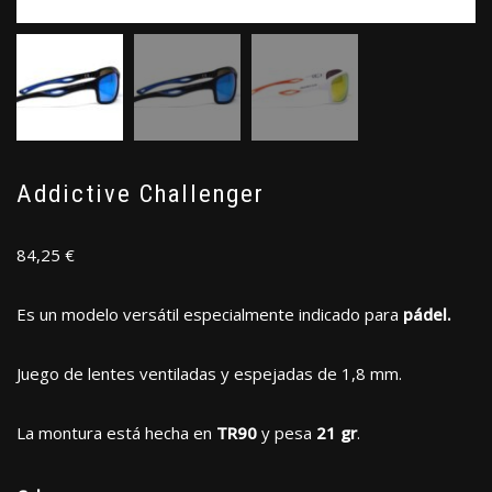
Addictive Challenger
84,25
€
Es un modelo versátil especialmente indicado para
pádel.
Juego de lentes ventiladas y espejadas de 1,8 mm.
La montura está hecha en
TR90
y pesa
21 gr
.