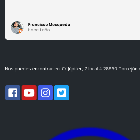
Francisco Mosqueda
hace 1 año
Nos puedes encontrar en: C/ Júpiter, 7 local 4 28850 Torrejón