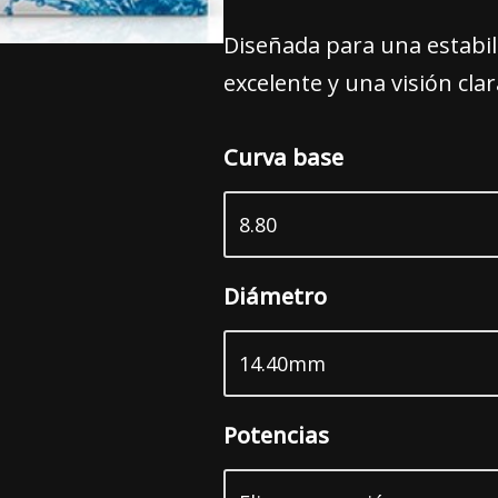
Diseñada para una estabil
excelente y una visión clar
Curva base
Diámetro
Potencias