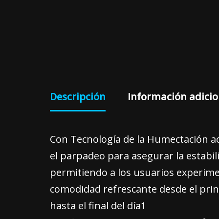
Descripción
Información adicio
Con Tecnología de la Humectación a
el parpadeo para asegurar la estabil
permitiendo a los usuarios experim
comodidad refrescante desde el prin
hasta el final del día1