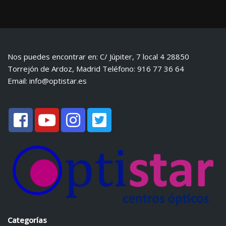
Nos puedes encontrar en: C/ Júpiter, 7 local 4 28850
Torrejón de Ardoz, Madrid Teléfono: 916 77 36 64
Email:
info@optistar.es
Categorías