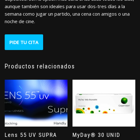
aunque también son ideales para usar dos-tres días a la
semana como jugar un partido, una cena con amigos o una
noche de cine.
PIDE TU CITA
Productos relacionados
Lens 55 UV SUPRA
MyDay® 30 UNID