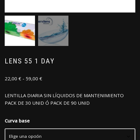
LENS 55 1 DAY
22,00
€
-
59,00
€
LENTILLA DIARIA SIN LÍQUIDOS DE MANTENIMIENTO
PACK DE 30 UNID Ó PACK DE 90 UNID
Curva base