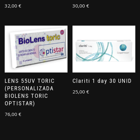
32,00
€
30,00
€
LENS 55UV TORIC
Clariti 1 day 30 UNID
(PERSONALIZADA
25,00
€
BIOLENS TORIC
OPTISTAR)
76,00
€