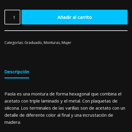
Añadir al carrito
Categorías:
Graduado
,
Monturas
,
Mujer
Descripción
Paola es una montura de forma hexagonal que combina el
acetato con triple laminado y el metal. Con plaquetas de
silicona. Los terminales de las varillas son de acetato con un
detalle de diferente color al final y una incrustación de
madera.