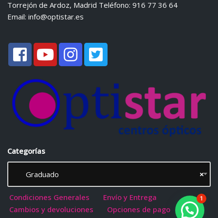
Torrejón de Ardoz, Madrid Teléfono: 916 77 36 64
Email:
info@optistar.es
Categorías
Graduado
×
Condiciones Generales
Envío y Entrega
1
Cambios y devoluciones
Opciones de pago