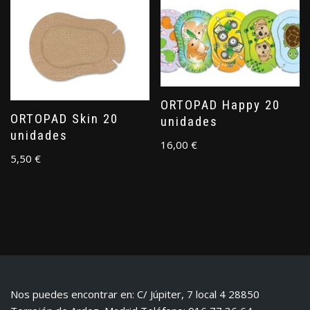
ORTOPAD Happy 20
ORTOPAD Skin 20
unidades
unidades
16,00
€
5,50
€
Nos puedes encontrar en: C/ Júpiter, 7 local 4 28850