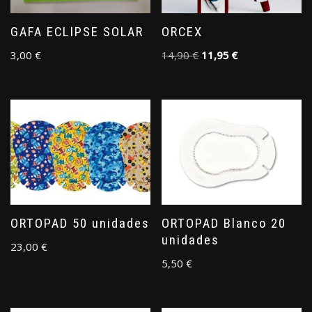
GAFA ECLIPSE SOLAR
ORCEX
3,00
€
14,90
€
11,95
€
ORTOPAD 50 unidades
ORTOPAD Blanco 20
unidades
23,00
€
5,50
€