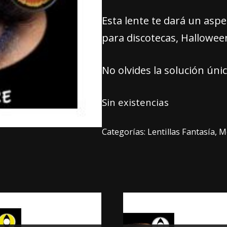
Esta lente te dará un aspe
para discotecas, Halloween
No olvides la solución únic
Sin existencias
Categorías:
Lentillas Fantasía
,
M