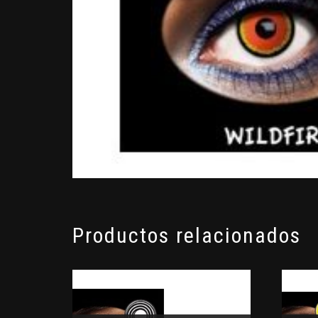
Productos relacionados