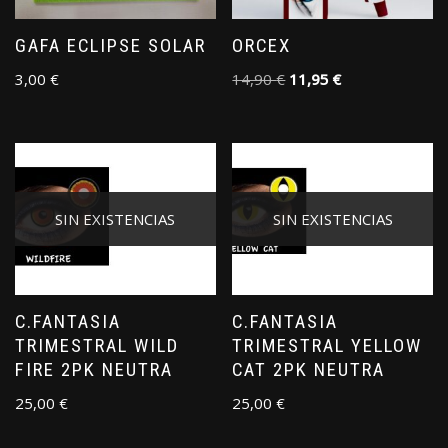
GAFA ECLIPSE SOLAR
ORCEX
3,00
€
14,90
€
11,95
€
SIN EXISTENCIAS
SIN EXISTENCIAS
C.FANTASIA
C.FANTASIA
TRIMESTRAL WILD
TRIMESTRAL YELLOW
FIRE 2PK NEUTRA
CAT 2PK NEUTRA
25,00
€
25,00
€