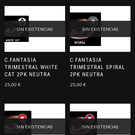
SIN EXISTENCIAS
SIN EXISTENCIAS
C.FANTASIA
C.FANTASIA
TRIMESTRAL WHITE
TRIMESTRAL SPIRAL
CAT 2PK NEUTRA
2PK NEUTRA
25,00
€
25,00
€
SIN EXISTENCIAS
SIN EXISTENCIAS