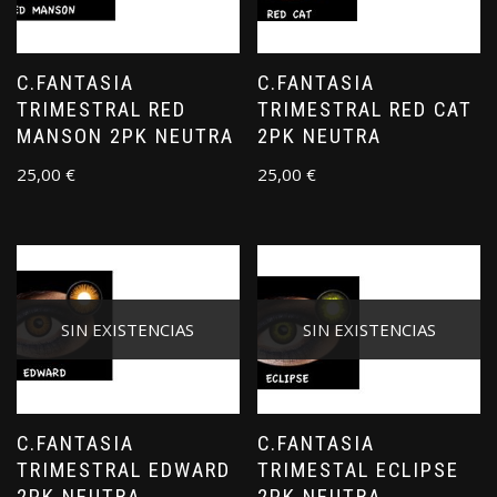
C.FANTASIA
C.FANTASIA
TRIMESTRAL RED
TRIMESTRAL RED CAT
MANSON 2PK NEUTRA
2PK NEUTRA
25,00
€
25,00
€
SIN EXISTENCIAS
SIN EXISTENCIAS
C.FANTASIA
C.FANTASIA
TRIMESTRAL EDWARD
TRIMESTAL ECLIPSE
2PK NEUTRA
2PK NEUTRA